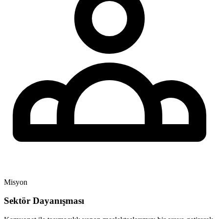
Misyon
Sektör Dayanışması