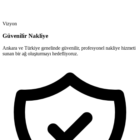
Vizyon
Güvenilir Nakliye
Ankara ve Türkiye genelinde güvenilir, profesyonel nakliye hizmeti
sunan bir ağ oluşturmayı hedefliyoruz.