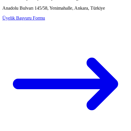
Anadolu Bulvarı 145/58, Yenimahalle, Ankara, Türkiye
Üyelik Başvuru Formu