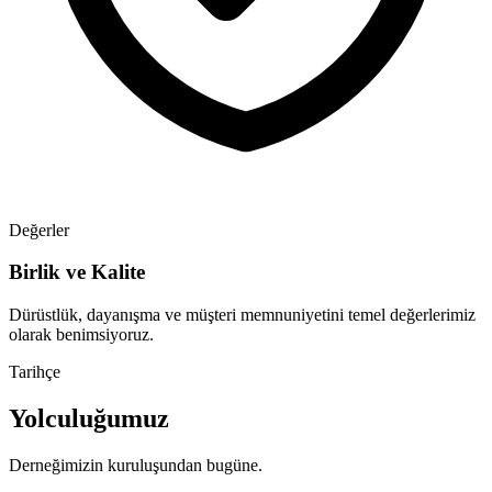
Değerler
Birlik ve Kalite
Dürüstlük, dayanışma ve müşteri memnuniyetini temel değerlerimiz
olarak benimsiyoruz.
Tarihçe
Yolculuğumuz
Derneğimizin kuruluşundan bugüne.