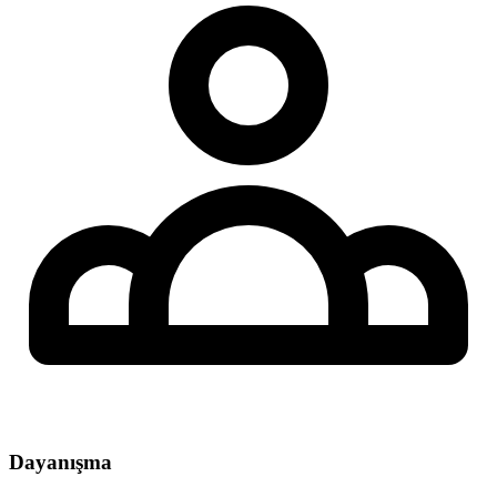
Dayanışma