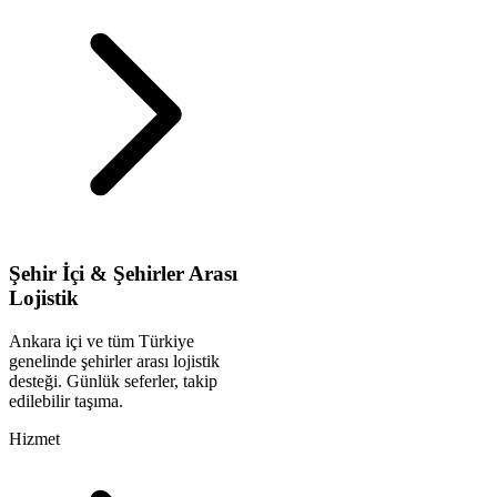
Şehir İçi & Şehirler Arası
Lojistik
Ankara içi ve tüm Türkiye
genelinde şehirler arası lojistik
desteği. Günlük seferler, takip
edilebilir taşıma.
Hizmet