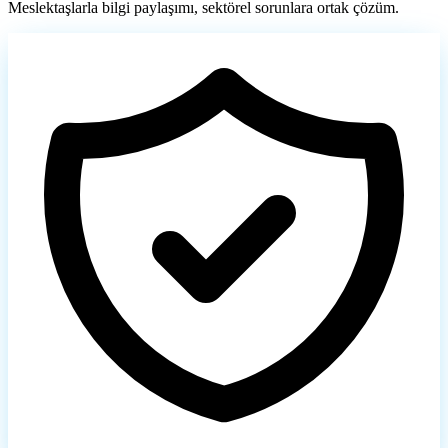
Meslektaşlarla bilgi paylaşımı, sektörel sorunlara ortak çözüm.