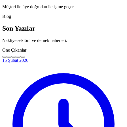
Müşteri ile üye doğrudan iletişime geçer.
Blog
Son Yazılar
Nakliye sektörü ve dernek haberleri.
Öne Çıkanlar
15 Şubat 2026