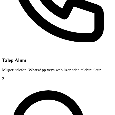
Talep Alımı
Müşteri telefon, WhatsApp veya web üzerinden talebini iletir.
2