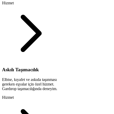
Hizmet
Askılı Taşımacılık
Elbise, kıyafet ve askıda taşınması
gereken eşyalar için özel hizmet.
Gardırop taşımacılığında deneyim.
Hizmet