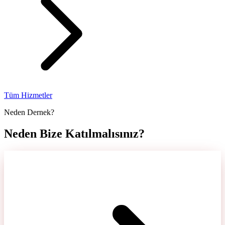
Tüm Hizmetler
Neden Dernek?
Neden Bize Katılmalısınız?