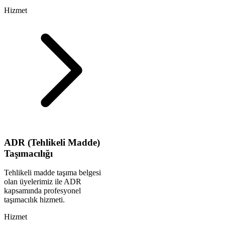
Hizmet
ADR (Tehlikeli Madde)
Taşımacılığı
Tehlikeli madde taşıma belgesi
olan üyelerimiz ile ADR
kapsamında profesyonel
taşımacılık hizmeti.
Hizmet