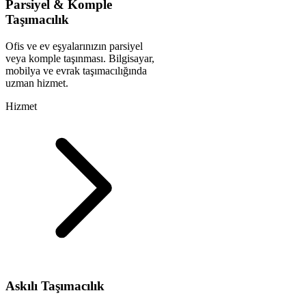
Parsiyel & Komple
Taşımacılık
Ofis ve ev eşyalarınızın parsiyel
veya komple taşınması. Bilgisayar,
mobilya ve evrak taşımacılığında
uzman hizmet.
Hizmet
Askılı Taşımacılık