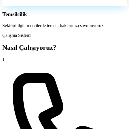
Temsilcilik
Sektörü ilgili mercilerde temsil, haklarınızı savunuyoruz.
Çalışma Sistemi
Nasıl Çalışıyoruz?
1