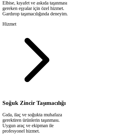
Elbise, kıyafet ve askıda taşınması
gereken eşyalar için özel hizmet.
Gardırop taşımacılığında deneyim.
Hizmet
Soğuk Zincir Taşımacılığı
Gıda, ilaç ve soğukta muhafaza
gerektiren ürünlerin taşınması.
Uygun araç ve ekipman ile
profesyonel hizmet.