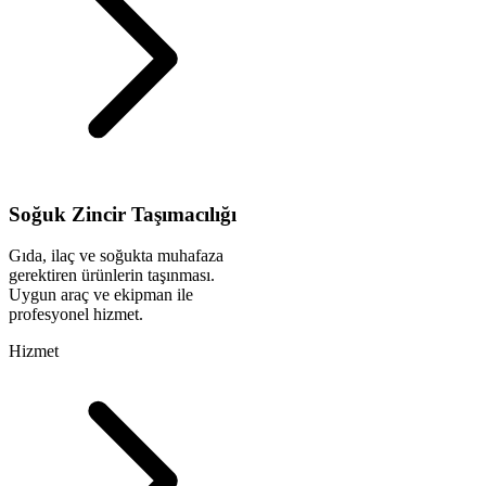
Soğuk Zincir Taşımacılığı
Gıda, ilaç ve soğukta muhafaza
gerektiren ürünlerin taşınması.
Uygun araç ve ekipman ile
profesyonel hizmet.
Hizmet