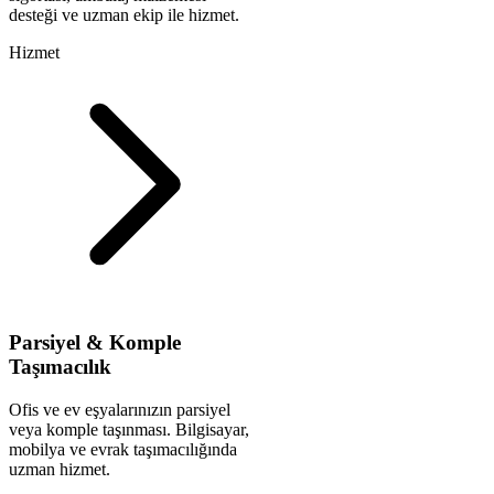
desteği ve uzman ekip ile hizmet.
Hizmet
Parsiyel & Komple
Taşımacılık
Ofis ve ev eşyalarınızın parsiyel
veya komple taşınması. Bilgisayar,
mobilya ve evrak taşımacılığında
uzman hizmet.