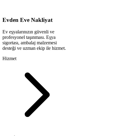
Evden Eve Nakliyat
Ev eşyalarınızın güvenli ve
profesyonel taşınması. Eşya
sigortası, ambalaj malzemesi
desteği ve uzman ekip ile hizmet.
Hizmet