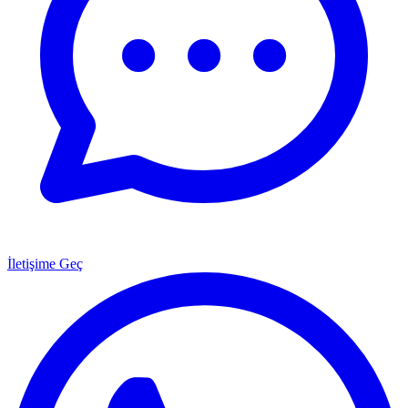
İletişime Geç