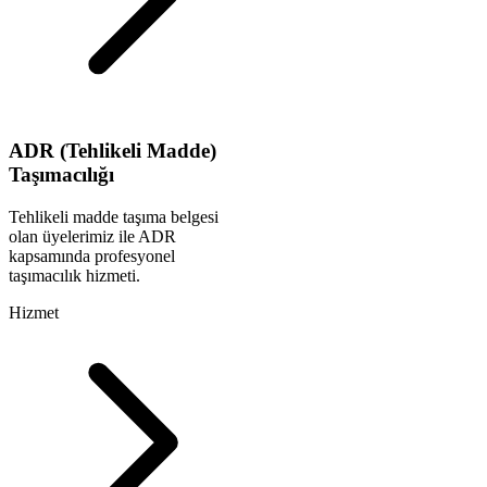
ADR (Tehlikeli Madde)
Taşımacılığı
Tehlikeli madde taşıma belgesi
olan üyelerimiz ile ADR
kapsamında profesyonel
taşımacılık hizmeti.
Hizmet