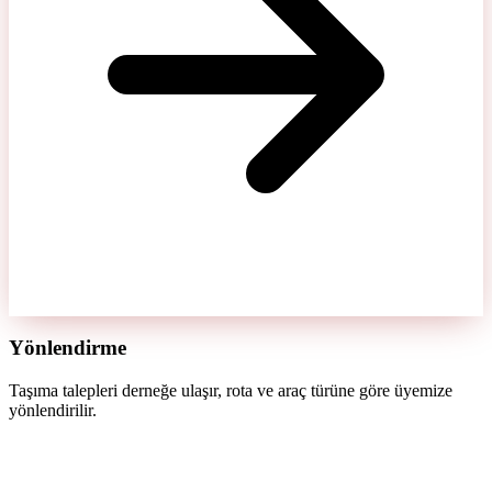
Yönlendirme
Taşıma talepleri derneğe ulaşır, rota ve araç türüne göre üyemize
yönlendirilir.