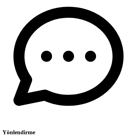
Yönlendirme