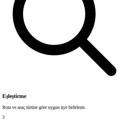
Eşleştirme
Rota ve araç türüne göre uygun üye belirlenir.
3