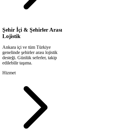
Şehir İçi & Şehirler Arası
Lojistik
Ankara içi ve tüm Türkiye
genelinde şehirler arası lojistik
desteği. Günlük seferler, takip
edilebilir taşıma.
Hizmet